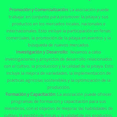
Promoción y Comercialización:
La asociación puede
trabajar en conjunto para promover la pitaya y sus
productos en los mercados locales, nacionales e
internacionales. Esto incluye la participación en ferias
comerciales, la promoción de la pitaya en eventos y la
búsqueda de nuevos mercados.
Investigación y Desarrollo:
llevamos a cabo
investigaciones y proyectos de desarrollo relacionados
con el cultivo, la producción y la calidad de la pitaya. Esto
incluye la mejora de variedades, la implementación de
prácticas agrícolas sostenibles y la optimización de la
producción.
Formación y Capacitación:
La asociación puede ofrecer
programas de formación y capacitación para sus
miembros, con el objetivo de mejorar las habilidades de
cultivo, la gestión de fincas y la calidad de los productos.