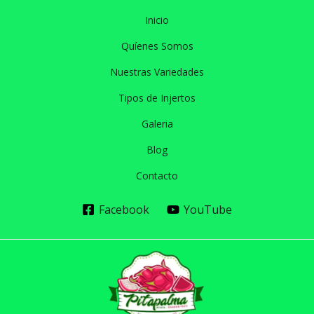
Inicio
Quíenes Somos
Nuestras Variedades
Tipos de Injertos
Galeria
Blog
Contacto
Facebook
YouTube