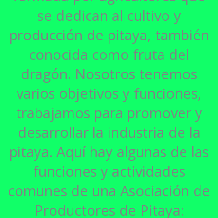
se dedican al cultivo y
producción de pitaya, también
conocida como fruta del
dragón. Nosotros tenemos
varios objetivos y funciones,
trabajamos para promover y
desarrollar la industria de la
pitaya. Aquí hay algunas de las
funciones y actividades
comunes de una Asociación de
Productores de Pitaya: