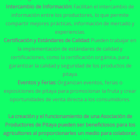
Intercambio de Información:
Facilitan el intercambio de
información entre los productores, lo que permite
compartir mejores prácticas, información de mercado y
experiencias.
Certificación y Estándares de Calidad:
Pueden trabajar en
la implementación de estándares de calidad y
certificaciones, como la certificación orgánica, para
garantizar la calidad y seguridad de los productos de
pitaya.
Eventos y Ferias:
Organizan eventos, ferias o
exposiciones de pitaya para promocionar la fruta y crear
oportunidades de venta directa a los consumidores.
La creación y el funcionamiento de una Asociación de
Productores de Pitaya pueden ser beneficiosos para los
agricultores al proporcionarles un medio para colaborar,