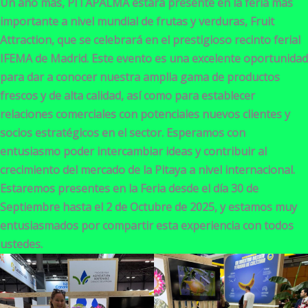
Un año más, PITAPALMA estará presente en la feria más
importante a nivel mundial de frutas y verduras, Fruit
Attraction, que se celebrará en el prestigioso recinto ferial
IFEMA de Madrid. Este evento es una excelente oportunidad
para dar a conocer nuestra amplia gama de productos
frescos y de alta calidad, así como para establecer
relaciones comerciales con potenciales nuevos clientes y
socios estratégicos en el sector. Esperamos con
entusiasmo poder intercambiar ideas y contribuir al
crecimiento del mercado de la Pitaya a nivel internacional.
Estaremos presentes en la Feria desde el día 30 de
Septiembre hasta el 2 de Octubre de 2025, y estamos muy
entusiasmados por compartir esta experiencia con todos
ustedes.