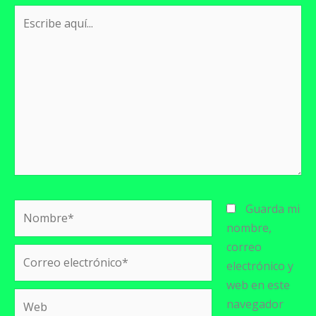
Escribe
aquí...
Nombre*
Guarda mi
nombre,
correo
Correo
electrónico y
electrónico*
web en este
Web
navegador