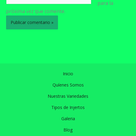
para la
próxima vez que comente.
Inicio
Quíenes Somos
Nuestras Variedades
Tipos de Injertos
Galeria
Blog