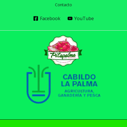
Contacto
Facebook
YouTube